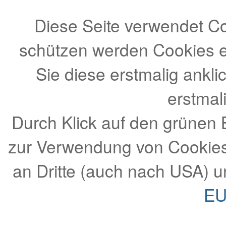
Diese Seite verwendet Co
schützen werden Cookies e
Sie diese erstmalig ank
erstmal
Durch Klick auf den grünen
zur Verwendung von Cookie
an Dritte (auch nach USA) 
EU